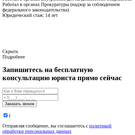
Работал в органах Прокуратуры (надзор за соблюдением
федерального законодательства)
Юридический стаж: 14 лет
Скрыть
Подробнее
Запишитесь на бесплатную
консультацию юриста прямо сейчас
Заказать звонок
1
Отправляя сообщение, вы соглашаетесь с
политикой
обработки персональных данных