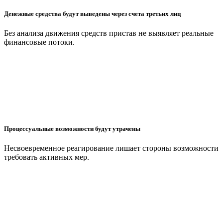
Денежные средства будут выведены через счета третьих лиц
Без анализа движения средств пристав не выявляет реальные
финансовые потоки.
Процессуальные возможности будут утрачены
Несвоевременное реагирование лишает стороны возможности
требовать активных мер.