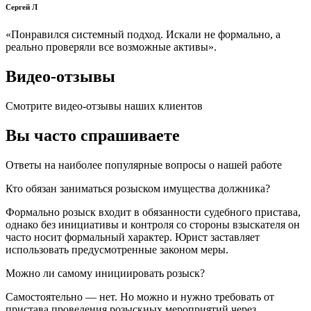
Сергей Л
«Понравился системный подход. Искали не формально, а
реально проверяли все возможные активы».
Видео-отзывы
Смотрите видео-отзывы наших клиентов
Вы часто спрашиваете
Ответы на наиболее популярные вопросы о нашей работе
Кто обязан заниматься розыском имущества должника?
Формально розыск входит в обязанности судебного пристава,
однако без инициативы и контроля со стороны взыскателя он
часто носит формальный характер. Юрист заставляет
использовать предусмотренные законом меры.
Можно ли самому инициировать розыск?
Самостоятельно — нет. Но можно и нужно требовать от
пристава проведения розыскных мероприятий через