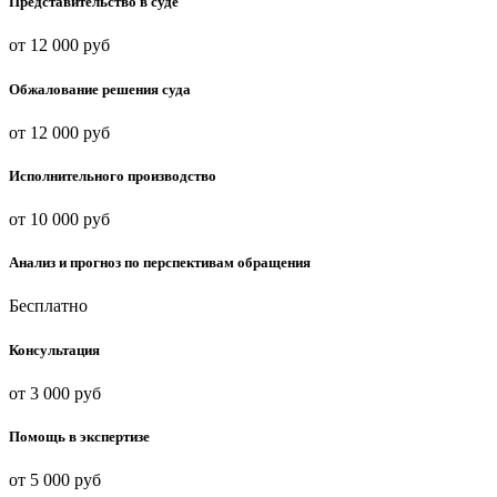
Представительство в суде
от 12 000 руб
Обжалование решения суда
от 12 000 руб
Исполнительного производство
от 10 000 руб
Анализ и прогноз по перспективам обращения
Бесплатно
Консультация
от 3 000 руб
Помощь в экспертизе
от 5 000 руб