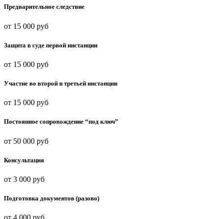
Предварительное следствие
от 15 000 руб
Защита в суде первой инстанции
от 15 000 руб
Участие во второй и третьей инстанции
от 15 000 руб
Постоянное сопровождение “под ключ”
от 50 000 руб
Консультация
от 3 000 руб
Подготовка документов (разово)
от 4 000 руб