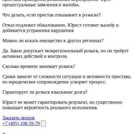
процессуальные заявления и жалобы.
Что делать, если пристав отказывает в розыске?
Отказ подлежит обжалованию. Юрист готовит жалобу и
добивается устранения нарушения
Можно ли искать имущество в других регионах?
Да. Закон допускает межрегиональный розыск, но он требует
активных действий и контроля.
Сколько времени занимает розыск?
Сроки зависят от сложности ситуации и активности пристава,
но юридическое сопровождение ускоряет процесс.
Гарантирует ли розыск взыскание долга?
Юрист не может гарантировать результат, но существенно
повышает вероятность реального исполнения.
Заказать звонок
+7 (495) 108-59-79