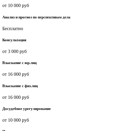
от 10 000 руб
Анализ и прогноз по перспективам дела
Бесплатно
Консультация
от 3 000 руб
Взыскание с юр.лиц
от 16 000 руб
Взыскание с физ.лиц
от 16 000 руб
Досудебное урегулирование
от 10 000 руб