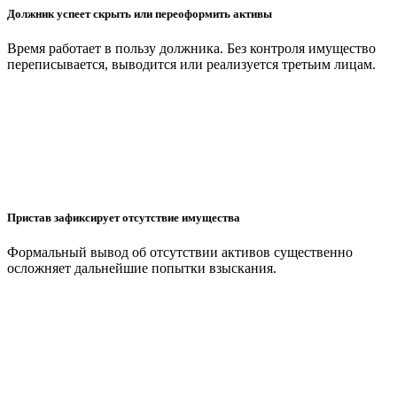
Должник успеет скрыть или переоформить активы
Время работает в пользу должника. Без контроля имущество
переписывается, выводится или реализуется третьим лицам.
Пристав зафиксирует отсутствие имущества
Формальный вывод об отсутствии активов существенно
осложняет дальнейшие попытки взыскания.