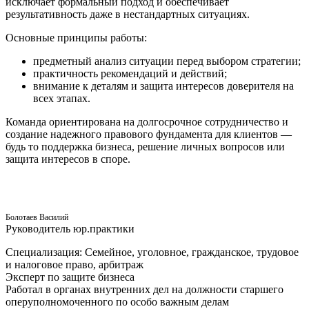
исключает формальный подход и обеспечивает
результативность даже в нестандартных ситуациях.
Основные принципы работы:
предметный анализ ситуации перед выбором стратегии;
практичность рекомендаций и действий;
внимание к деталям и защита интересов доверителя на
всех этапах.
Команда ориентирована на долгосрочное сотрудничество и
создание надежного правового фундамента для клиентов —
будь то поддержка бизнеса, решение личных вопросов или
защита интересов в споре.
Болотаев Василий
Руководитель юр.практики
Специализация: Семейное, уголовное, гражданское, трудовое
и налоговое право, арбитраж
Эксперт по защите бизнеса
Работал в органах внутренних дел на должности старшего
оперуполномоченного по особо важным делам