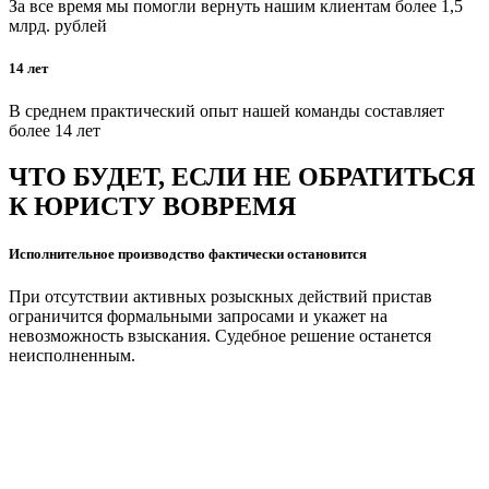
За все время мы помогли вернуть нашим клиентам более 1,5
млрд. рублей
14 лет
В среднем практический опыт нашей команды составляет
более 14 лет
ЧТО БУДЕТ, ЕСЛИ НЕ ОБРАТИТЬСЯ
К ЮРИСТУ ВОВРЕМЯ
Исполнительное производство фактически остановится
При отсутствии активных розыскных действий пристав
ограничится формальными запросами и укажет на
невозможность взыскания. Судебное решение останется
неисполненным.