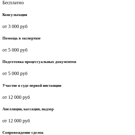
Бесплатно
Консультация
от 3 000 руб
Помощь в экспертизе
от 5 000 руб
Подготовка процессуальных документов
от 5 000 руб
Участие в суде первой инстанции
от 12 000 руб
Апелляция, кассация, надзор
от 12 000 руб
Сопровождение сделок