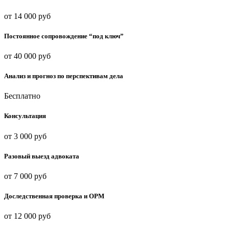
от 14 000 руб
Постоянное сопровождение “под ключ”
от 40 000 руб
Анализ и прогноз по перспективам дела
Бесплатно
Консультация
от 3 000 руб
Разовый выезд адвоката
от 7 000 руб
Доследственная проверка и ОРМ
от 12 000 руб