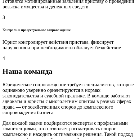
Готовятся мотивированные заявления приставу о проведении
розыска имущества и денежных средств.
3
Контроль и процессуальное сопровождение
Юрист контролирует действия пристава, фиксирует
нарушения и при необходимости обжалует бездействие.
4
Наша команда
Юридическое сопровождение требует специалистов, которые
одинаково уверенно ориентируются в нормах
законодательства и судебной практике. В команде работают
адвокаты и юристы с многолетним опытом в разных сферах
права — от хозяйственных споров до комплексного
сопровождения бизнеса.
Для каждой задачи подбираются эксперты с профильными
компетенциями, что позволяет рассматривать вопрос
комплексно и находить оптимальные решения. Такой подход