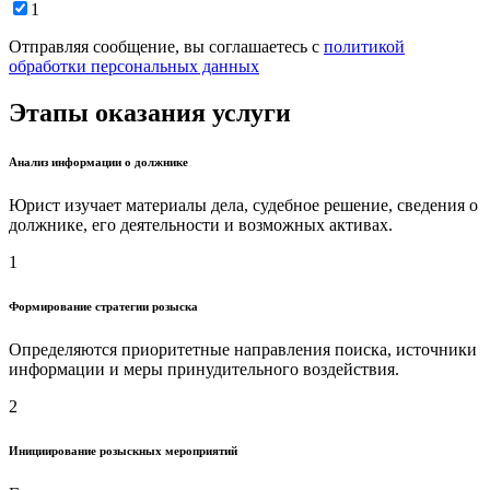
1
Отправляя сообщение, вы соглашаетесь с
политикой
обработки персональных данных
Этапы оказания услуги
Анализ информации о должнике
Юрист изучает материалы дела, судебное решение, сведения о
должнике, его деятельности и возможных активах.
1
Формирование стратегии розыска
Определяются приоритетные направления поиска, источники
информации и меры принудительного воздействия.
2
Инициирование розыскных мероприятий