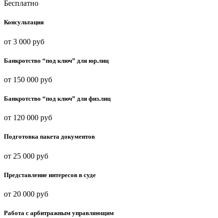
Бесплатно
Консультация
от 3 000 руб
Банкротство “под ключ” для юр.лиц
от 150 000 руб
Банкротство “под ключ” для физ.лиц
от 120 000 руб
Подготовка пакета документов
от 25 000 руб
Представление интересов в суде
от 20 000 руб
Работа с арбитражным управляющим