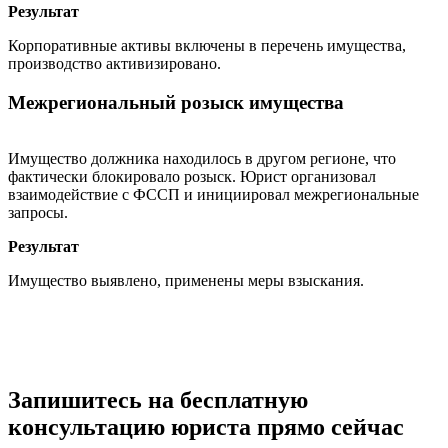
Результат
Корпоративные активы включены в перечень имущества,
производство активизировано.
Межрегиональный розыск имущества
Имущество должника находилось в другом регионе, что
фактически блокировало розыск. Юрист организовал
взаимодействие с ФССП и инициировал межрегиональные
запросы.
Результат
Имущество выявлено, применены меры взыскания.
Запишитесь на бесплатную
консультацию юриста прямо сейчас