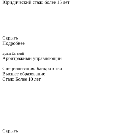
Юридический стаж: более 15 лет
Скрыть
Подробнее
Брага Евгений
Арбитражный управляющий
Специализация: Банкротство
Высшее образование
Стаж: Более 10 лет
Скрыть