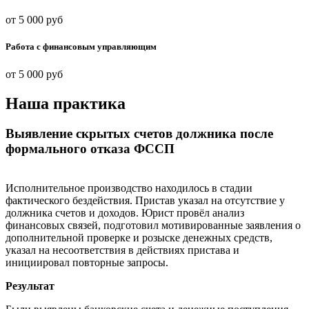
от 5 000 руб
Работа с финансовым управляющим
от 5 000 руб
Наша практика
Выявление скрытых счетов должника после
формального отказа ФССП
Исполнительное производство находилось в стадии
фактического бездействия. Пристав указал на отсутствие у
должника счетов и доходов. Юрист провёл анализ
финансовых связей, подготовил мотивированные заявления о
дополнительной проверке и розыске денежных средств,
указал на несоответствия в действиях пристава и
инициировал повторные запросы.
Результат