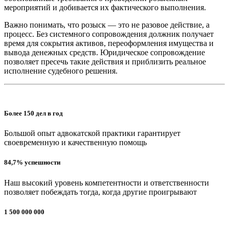
мероприятий и добивается их фактического выполнения.
Важно понимать, что розыск — это не разовое действие, а
процесс. Без системного сопровождения должник получает
время для сокрытия активов, переоформления имущества и
вывода денежных средств. Юридическое сопровождение
позволяет пресечь такие действия и приблизить реальное
исполнение судебного решения.
Более 150 дел в год
Большой опыт адвокатской практики гарантирует
своевременную и качественную помощь
84,7% успешности
Наш высокий уровень компетентности и ответственности
позволяет побеждать тогда, когда другие проигрывают
1 500 000 000