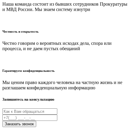
Наша команда состоит из бывших сотрудников Прокуратуры
и МВД России. Мы знаем систему изнутри
Честность и открытость
Честно говорим о вероятных исходах дела, спора или
процесса, и не даем пустых обещаний
Гарантируем конфиденциальность
Мы ценим право каждого человека на частную жизнь и не
разглашаем конфиденциальную информацию
Запишитесь на консультацию
Заказать звонок