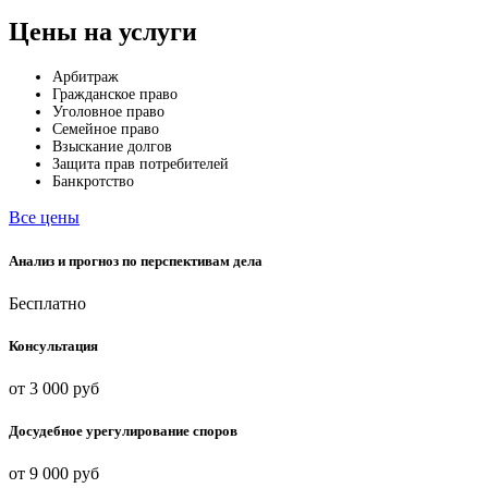
Цены на услуги
Арбитраж
Гражданское право
Уголовное право
Семейное право
Взыскание долгов
Защита прав потребителей
Банкротство
Все цены
Анализ и прогноз по перспективам дела
Бесплатно
Консультация
от 3 000 руб
Досудебное урегулирование споров
от 9 000 руб