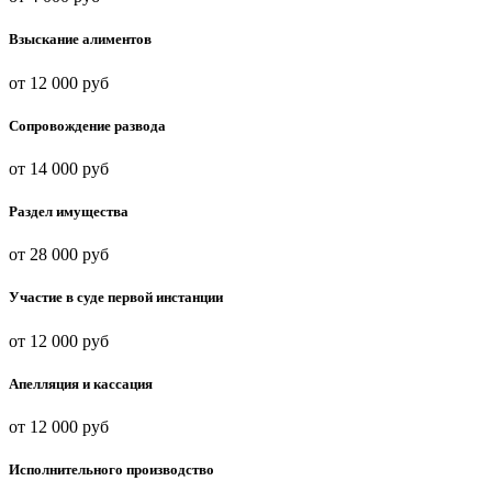
Взыскание алиментов
от 12 000 руб
Сопровождение развода
от 14 000 руб
Раздел имущества
от 28 000 руб
Участие в суде первой инстанции
от 12 000 руб
Апелляция и кассация
от 12 000 руб
Исполнительного производство