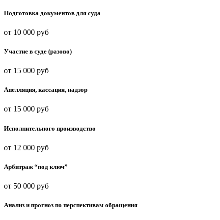
Подготовка документов для суда
от 10 000 руб
Участие в суде (разово)
от 15 000 руб
Апелляция, кассация, надзор
от 15 000 руб
Исполнительного производство
от 12 000 руб
Арбитраж “под ключ”
от 50 000 руб
Анализ и прогноз по перспективам обращения