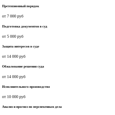
Претензионный порядок
от 7 000 руб
Подготовка документов в суд
от 5 000 руб
Защита интересов в суде
от 14 000 руб
Обжалование решения суда
от 14 000 руб
Исполнительного производство
от 10 000 руб
Анализ и прогноз по перспективам дела