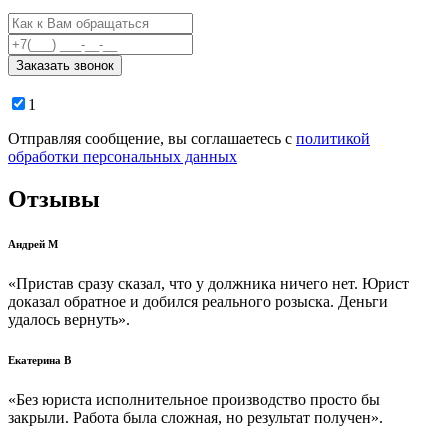
Заказать звонок
1
Отправляя сообщение, вы соглашаетесь с
политикой
обработки персональных данных
Отзывы
Андрей М
«Пристав сразу сказал, что у должника ничего нет. Юрист
доказал обратное и добился реального розыска. Деньги
удалось вернуть».
Екатерина В
«Без юриста исполнительное производство просто бы
закрыли. Работа была сложная, но результат получен».