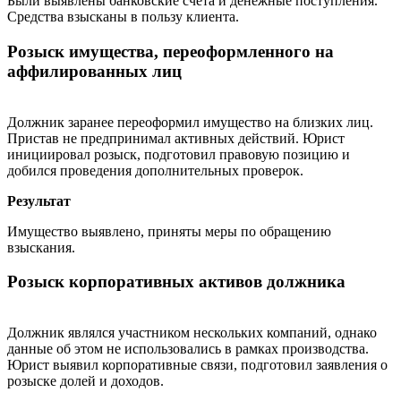
Были выявлены банковские счета и денежные поступления.
Средства взысканы в пользу клиента.
Розыск имущества, переоформленного на
аффилированных лиц
Должник заранее переоформил имущество на близких лиц.
Пристав не предпринимал активных действий. Юрист
инициировал розыск, подготовил правовую позицию и
добился проведения дополнительных проверок.
Результат
Имущество выявлено, приняты меры по обращению
взыскания.
Розыск корпоративных активов должника
Должник являлся участником нескольких компаний, однако
данные об этом не использовались в рамках производства.
Юрист выявил корпоративные связи, подготовил заявления о
розыске долей и доходов.